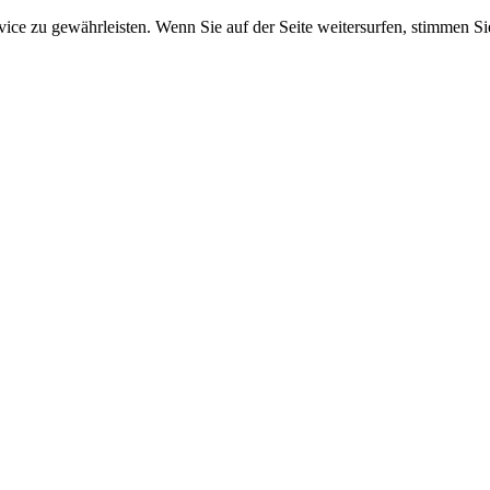
e zu gewährleisten. Wenn Sie auf der Seite weitersurfen, stimmen Sie