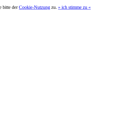
 bitte der
Cookie-Nutzung
zu.
»
ich stimme zu
«