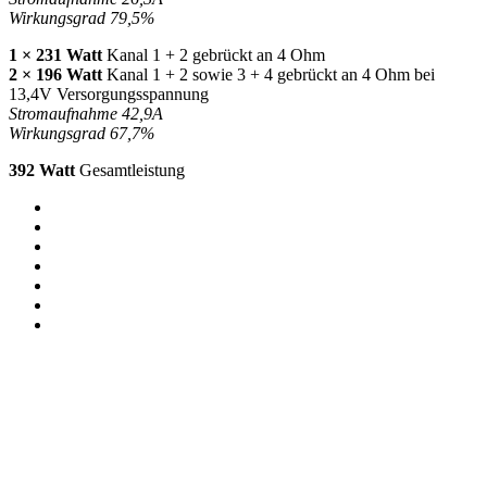
Wirkungsgrad 79,5%
1 × 231 Watt
Kanal 1 + 2 gebrückt an 4 Ohm
2 × 196 Watt
Kanal 1 + 2 sowie 3 + 4 gebrückt an 4 Ohm bei
13,4V Versorgungsspannung
Stromaufnahme 42,9A
Wirkungsgrad 67,7%
392 Watt
Gesamtleistung