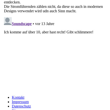
Kontakt
Impressum
Datenschutz