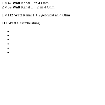
1 × 42 Watt
Kanal 1 an 4 Ohm
2 × 39 Watt
Kanal 1 + 2 an 4 Ohm
1 × 112 Watt
Kanal 1 + 2 gebrückt an 4 Ohm
112 Watt
Gesamtleistung