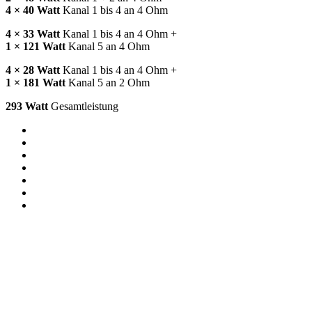
4 × 40 Watt
Kanal 1 bis 4 an 4 Ohm
4 × 33 Watt
Kanal 1 bis 4 an 4 Ohm +
1 × 121 Watt
Kanal 5 an 4 Ohm
4 × 28 Watt
Kanal 1 bis 4 an 4 Ohm +
1 × 181 Watt
Kanal 5 an 2 Ohm
293 Watt
Gesamtleistung