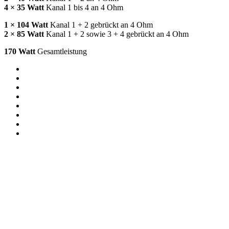
4 × 35 Watt
Kanal 1 bis 4 an 4 Ohm
1 × 104 Watt
Kanal 1 + 2 gebrückt an 4 Ohm
2 × 85 Watt
Kanal 1 + 2 sowie 3 + 4 gebrückt an 4 Ohm
170 Watt
Gesamtleistung