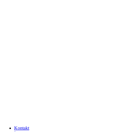
Kontakt