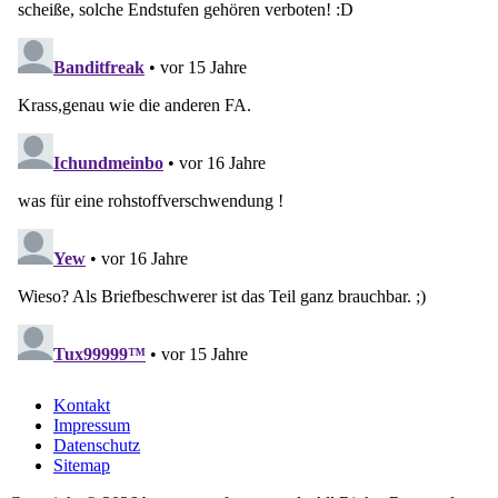
Kontakt
Impressum
Datenschutz
Sitemap