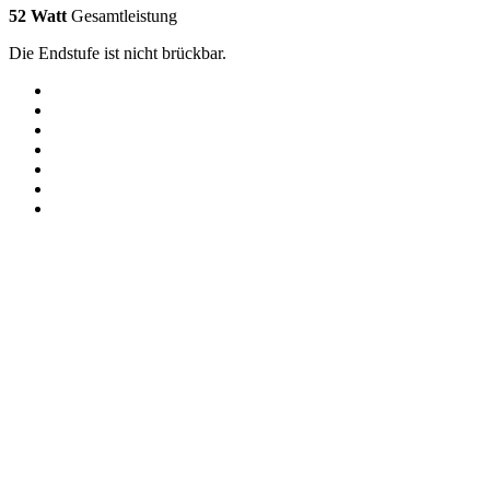
52 Watt
Gesamtleistung
Die Endstufe ist nicht brückbar.