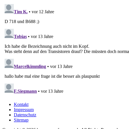
Kontakt
Impressum
Datenschutz
Sitemap