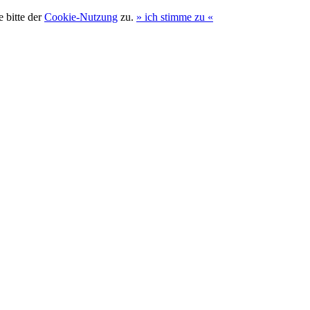
 bitte der
Cookie-Nutzung
zu.
»
ich stimme zu
«