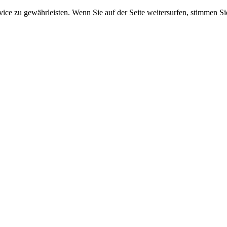
e zu gewährleisten. Wenn Sie auf der Seite weitersurfen, stimmen Sie