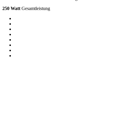
250 Watt
Gesamtleistung