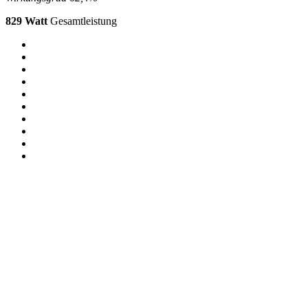
829 Watt
Gesamtleistung