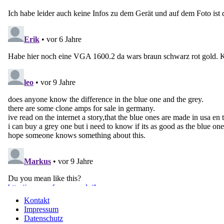
Kontakt
Impressum
Datenschutz