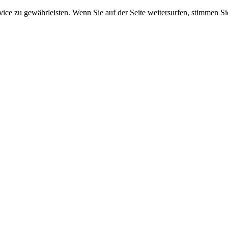
e zu gewährleisten. Wenn Sie auf der Seite weitersurfen, stimmen Sie