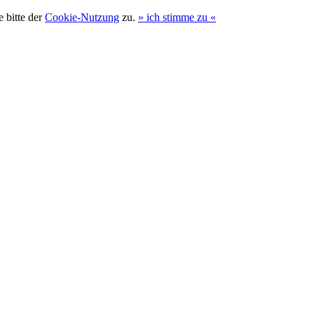
 bitte der
Cookie-Nutzung
zu.
»
ich stimme zu
«