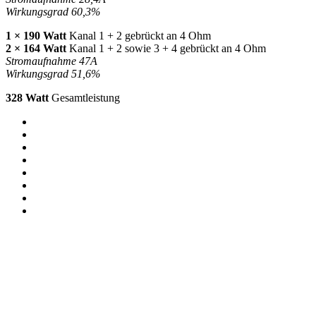
Wirkungsgrad 60,3%
1 × 190 Watt
Kanal 1 + 2 gebrückt an 4 Ohm
2 × 164 Watt
Kanal 1 + 2 sowie 3 + 4 gebrückt an 4 Ohm
Stromaufnahme 47A
Wirkungsgrad 51,6%
328 Watt
Gesamtleistung