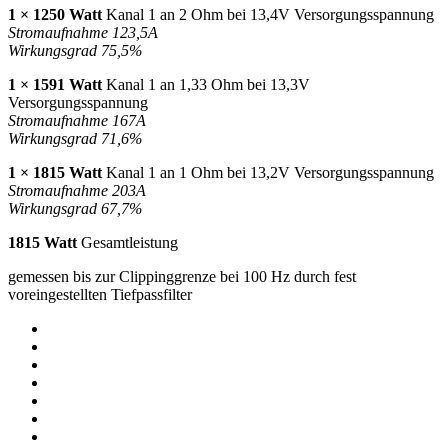
1 × 1250 Watt
Kanal 1 an 2 Ohm bei 13,4V Versorgungsspannung
Stromaufnahme 123,5A
Wirkungsgrad 75,5%
1 × 1591 Watt
Kanal 1 an 1,33 Ohm bei 13,3V
Versorgungsspannung
Stromaufnahme 167A
Wirkungsgrad 71,6%
1 × 1815 Watt
Kanal 1 an 1 Ohm bei 13,2V Versorgungsspannung
Stromaufnahme 203A
Wirkungsgrad 67,7%
1815 Watt
Gesamtleistung
gemessen bis zur Clippinggrenze bei 100 Hz durch fest
voreingestellten Tiefpassfilter