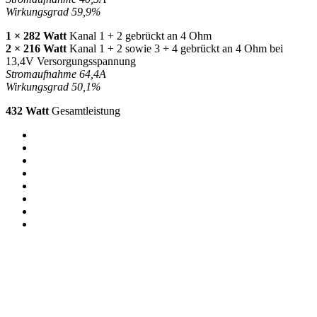
Wirkungsgrad 59,9%
1 × 282 Watt
Kanal 1 + 2 gebrückt an 4 Ohm
2 × 216 Watt
Kanal 1 + 2 sowie 3 + 4 gebrückt an 4 Ohm bei
13,4V Versorgungsspannung
Stromaufnahme 64,4A
Wirkungsgrad 50,1%
432 Watt
Gesamtleistung