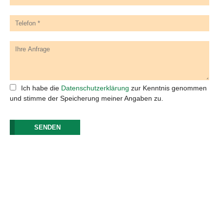
Ich habe die
Datenschutzerklärung
zur Kenntnis genommen
und stimme der Speicherung meiner Angaben zu.