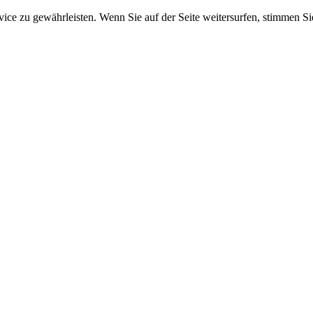
e zu gewährleisten. Wenn Sie auf der Seite weitersurfen, stimmen Sie