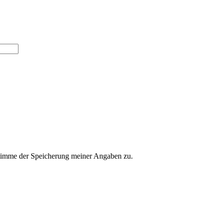
imme der Speicherung meiner Angaben zu.