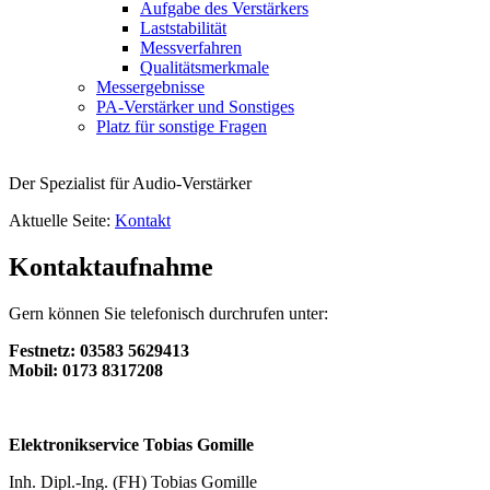
Aufgabe des Verstärkers
Laststabilität
Messverfahren
Qualitätsmerkmale
Messergebnisse
PA-Verstärker und Sonstiges
Platz für sonstige Fragen
Der Spezialist für Audio-Verstärker
Aktuelle Seite:
Kontakt
Kontaktaufnahme
Gern können Sie telefonisch durchrufen unter:
Festnetz: 03583 5629413
Mobil: 0173 8317208
Elektronikservice Tobias Gomille
Inh. Dipl.-Ing. (FH) Tobias Gomille