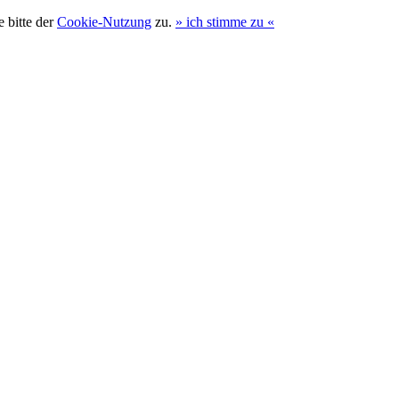
 bitte der
Cookie-Nutzung
zu.
»
ich stimme zu
«